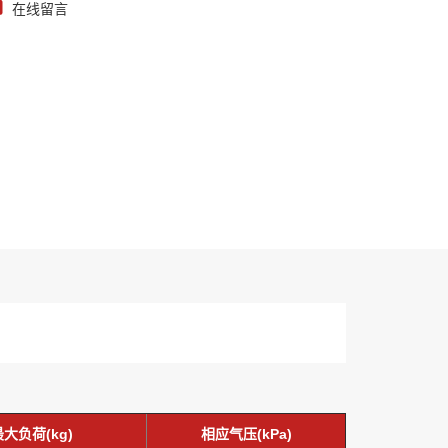
在线留言
最大负荷(kg)
相应气压(kPa)