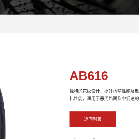
AB616
独特的花纹设计，提升抗啃性能及散
返回列表