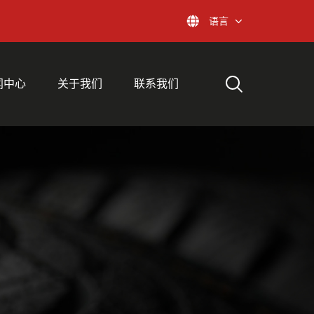
语言
闻中心
关于我们
联系我们