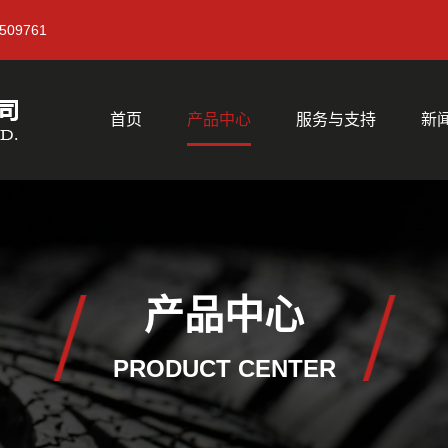
3509761
首页
产品中心
服务与支持
新
产品中心
PRODUCT CENTER