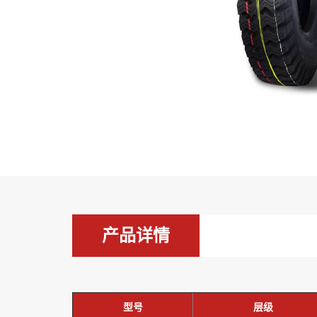
产品详情
型号
层级