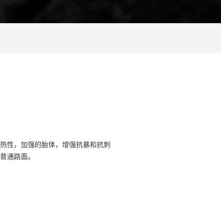
热性，加强的胎体，增强抗暴和抗刺