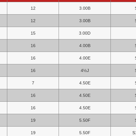
12
3.00B
12
3.00B
15
3.00D
16
4.00B
16
4.00E
16
4½J
7
4.50E
16
4.50E
16
4.50E
19
5.50F
19
5.50F
S