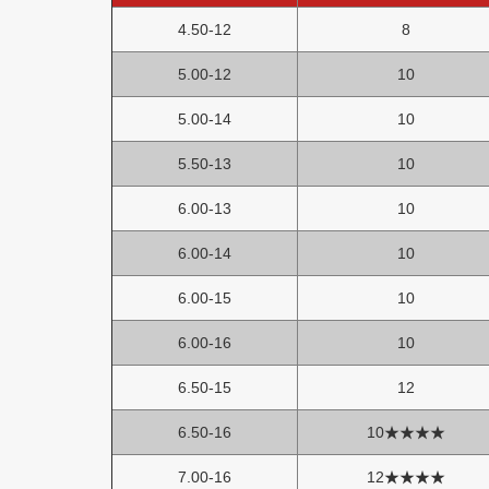
4.50-12
8
5.00-12
10
5.00-14
10
5.50-13
10
6.00-13
10
6.00-14
10
6.00-15
10
6.00-16
10
6.50-15
12
6.50-16
10★★★★
7.00-16
12★★★★